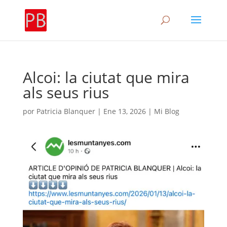
Alcoi: la ciutat que mira
als seus rius
por
Patricia Blanquer
|
Ene 13, 2026
|
Mi Blog