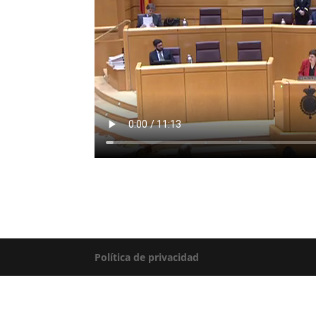
Política de privacidad