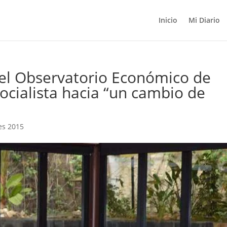
Inicio
Mi Diario
el Observatorio Económico de
ocialista hacia “un cambio de
es 2015