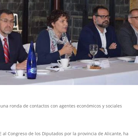
 una ronda de contactos con agentes económicos y sociales
E al Congreso de los Diputados por la provincia de Alicante, ha