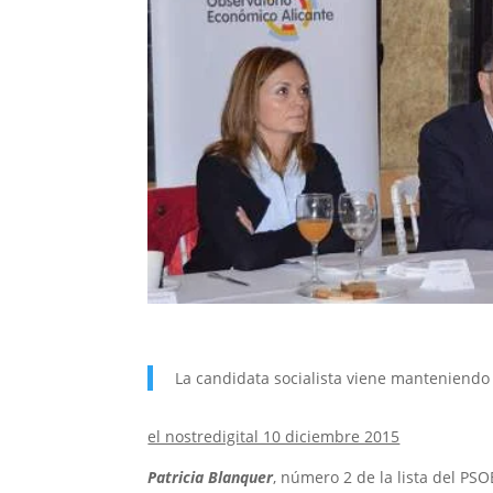
La candidata socialista viene manteniendo
el nostredigital 10 diciembre 2015
Patricia Blanquer
, número 2 de la lista del PSO