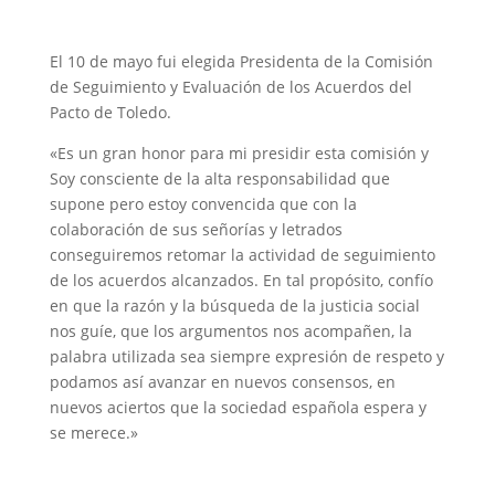
El 10 de mayo fui elegida Presidenta de la Comisión
de Seguimiento y Evaluación de los Acuerdos del
Pacto de Toledo.
«Es un gran honor para mi presidir esta comisión y
Soy consciente de la alta responsabilidad que
supone pero estoy convencida que con la
colaboración de sus señorías y letrados
conseguiremos retomar la actividad de seguimiento
de los acuerdos alcanzados. En tal propósito, confío
en que la razón y la búsqueda de la justicia social
nos guíe, que los argumentos nos acompañen, la
palabra utilizada sea siempre expresión de respeto y
podamos así avanzar en nuevos consensos, en
nuevos aciertos que la sociedad española espera y
se merece.»