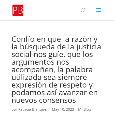
Confío en que la razón y
la búsqueda de la justicia
social nos guíe, que los
argumentos nos
acompañen, la palabra
utilizada sea siempre
expresión de respeto y
podamos así avanzar en
nuevos consensos
por
Patricia Blanquer
|
May 10, 2023
|
Mi Blog