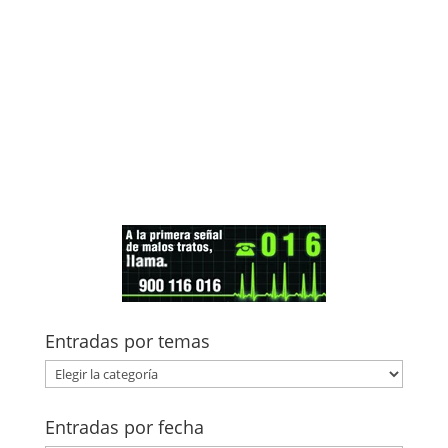
Entradas por temas
Entradas
por
temas
Entradas por fecha