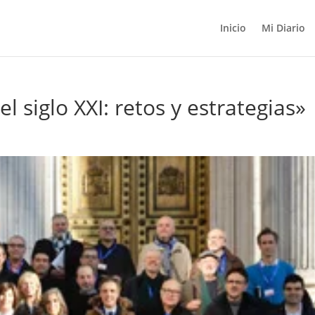
Inicio
Mi Diario
l siglo XXI: retos y estrategias»