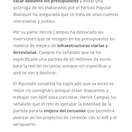
sacar adelante los presupuestos
y evitar una
prórroga de los elaborados por el Partido Popular.
Blanquer ha asegurado que se trata de unas cuentas
«necesarias y justas».
Por su parte, Herick Campos ha destacado las
inversiones que se recogen en los presupuestos en
materia de mejora de
infraestructuras viarias y
ferroviarias
. Campos ha señalado que se ha
especificado una partida de 65 millones de euros
para la red de cercanías aunque sin especificar a
qué se van a destinar.
El diputado socialista ha explicado que «a veces es
mejor no consignar» aunque están dispuestos a
trabajar con ADIF para concretar. Herick Campos ha
señalado que el reto es ejecutar la totalidad de la
partida para la
mejora del cercanías
que permitirá
avanzar en los proyectos de conexión con el AVE y el
aeropuerto.