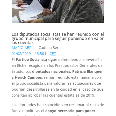
Los diputados socialistas se han reunido con el
grupo municipal para seguir poniendo en valor
las cuentas
MARIO ABRIL
Cadena Ser
01/02/2019 – 13:56 h.
CET
El
Partido Socialista
sigue defendiendo la inversión
en Elche recogida en los Presupuestos Generales del
Estado. Los
diputados nacionales, Patricia Blanquer
y Herick Campos
, se han reunido esta mañana con
el grupo socialista para valorar las actuaciones que
podrían desarrollarse en la ciudad en el caso de que
consigan aprobar las cuentas estatales de 2019.
Los diputados han coincidido en reclamar al resto de
fuerzas políticas el
apoyo necesario para poder