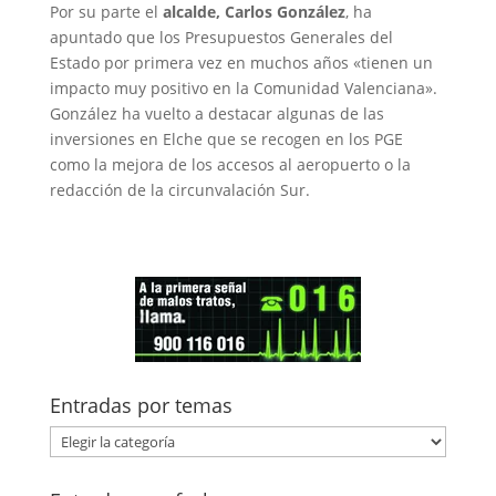
Por su parte el
alcalde, Carlos González
, ha
apuntado que los Presupuestos Generales del
Estado por primera vez en muchos años «tienen un
impacto muy positivo en la Comunidad Valenciana».
González ha vuelto a destacar algunas de las
inversiones en Elche que se recogen en los PGE
como la mejora de los accesos al aeropuerto o la
redacción de la circunvalación Sur.
Entradas por temas
Entradas
por
temas