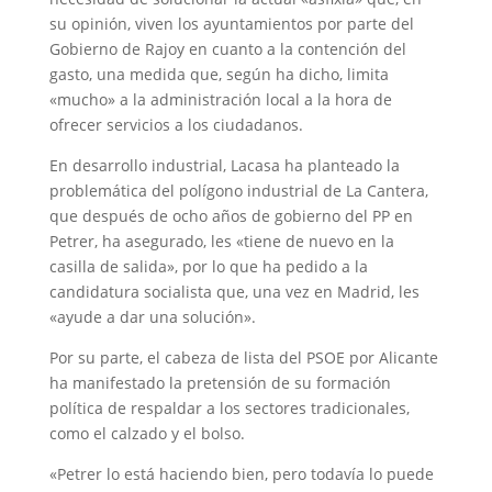
su opinión, viven los ayuntamientos por parte del
Gobierno de Rajoy en cuanto a la contención del
gasto, una medida que, según ha dicho, limita
«mucho» a la administración local a la hora de
ofrecer servicios a los ciudadanos.
En desarrollo industrial, Lacasa ha planteado la
problemática del polígono industrial de La Cantera,
que después de ocho años de gobierno del PP en
Petrer, ha asegurado, les «tiene de nuevo en la
casilla de salida», por lo que ha pedido a la
candidatura socialista que, una vez en Madrid, les
«ayude a dar una solución».
Por su parte, el cabeza de lista del PSOE por Alicante
ha manifestado la pretensión de su formación
política de respaldar a los sectores tradicionales,
como el calzado y el bolso.
«Petrer lo está haciendo bien, pero todavía lo puede