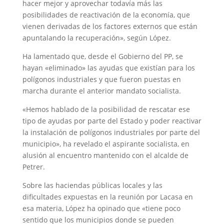
hacer mejor y aprovechar todavía más las
posibilidades de reactivación de la economía, que
vienen derivadas de los factores externos que están
apuntalando la recuperación», según López.
Ha lamentado que, desde el Gobierno del PP, se
hayan «eliminado» las ayudas que existían para los
polígonos industriales y que fueron puestas en
marcha durante el anterior mandato socialista.
«Hemos hablado de la posibilidad de rescatar ese
tipo de ayudas por parte del Estado y poder reactivar
la instalación de polígonos industriales por parte del
municipio», ha revelado el aspirante socialista, en
alusión al encuentro mantenido con el alcalde de
Petrer.
Sobre las haciendas públicas locales y las
dificultades expuestas en la reunión por Lacasa en
esa materia, López ha opinado que «tiene poco
sentido que los municipios donde se pueden