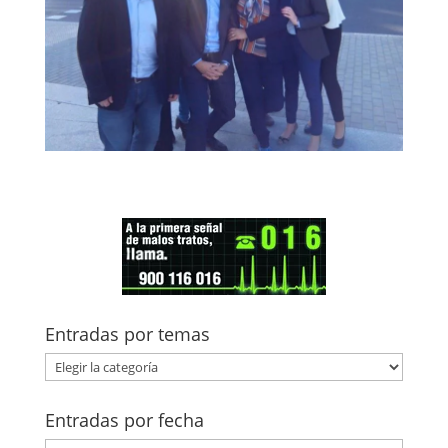
Entradas por temas
Entradas
por
temas
Entradas por fecha