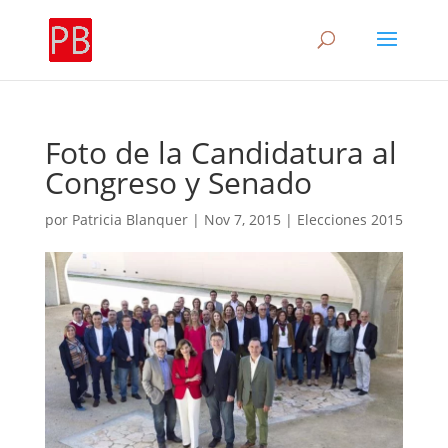
Foto de la Candidatura al
Congreso y Senado
por
Patricia Blanquer
|
Nov 7, 2015
|
Elecciones 2015