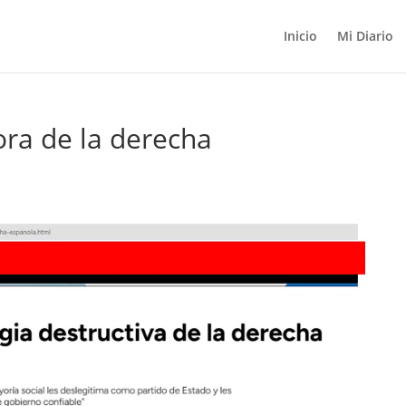
Inicio
Mi Diario
ora de la derecha