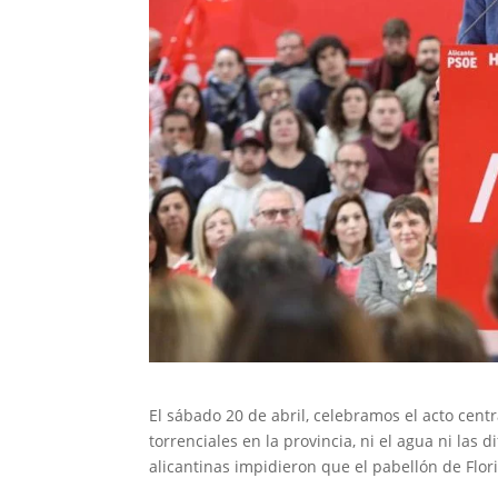
El sábado 20 de abril, celebramos el acto cent
torrenciales en la provincia, ni el agua ni la
alicantinas impidieron que el pabellón de Flor