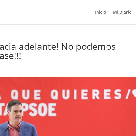
Inicio
Mi Diario
acia adelante! No podemos
ase!!!