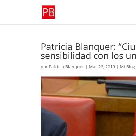
Patricia Blanquer: “C
sensibilidad con los un
por
Patricia Blanquer
|
Mar 26, 2019
|
Mi Blog