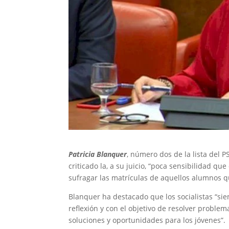
Patricia Blanquer
, número dos de la lista del 
criticado la, a su juicio, “poca sensibilidad q
sufragar las matrículas de aquellos alumnos 
Blanquer ha destacado que los socialistas “si
reflexión y con el objetivo de resolver proble
soluciones y oportunidades para los jóvenes”.