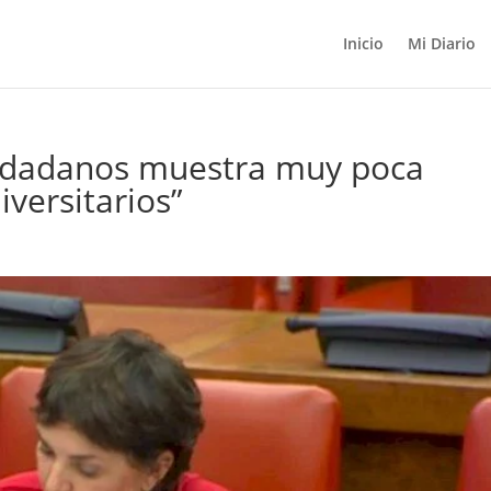
Inicio
Mi Diario
iudadanos muestra muy poca
iversitarios”