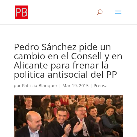
Pedro Sánchez pide un
cambio en el Consell y en
Alicante para frenar la
política antisocial del PP
por
Patricia Blanquer
|
Mar 19, 2015
|
Prensa