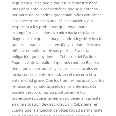
respuesta que se podía dar, así lo demostró hace
unos años ante la problemática que se planteaba
por parte de los padres que tenían niños con cáncer.
El Gobierno socialista analizó la situación y dio
respuesta a los problemas que tenían para
acompañar a sus hijos. No miró hacia otro lado,
diagnosticó lo que estaba pasando y legisló, y hoy lo
que constatamos es la atención y cuidado de estos
niños acompañados de sus padres. Esa es la
obligación que hoy tiene el Gobierno del Partido
Popular. Ante la realidad que nos contaba Beatriz,
tiene que dar respuesta y evitar los obstáculos en la
lucha contra la enfermedad, sea el cáncer u otra
enfermedad grave. Que los trámites burocráticos, los
retrasos en las valoraciones de los enfermos o la
posible descoordinación puntual entre los
profesionales que intervienen no dejen al paciente
en una situación de desprotección. Cabe tener en
cuenta que la situación de incapacidad permanente