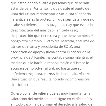
que estén dando el alta a personas que deberían
estar de baja. Por tanto, lo que desde el punto de
vista del Grupo Parlamentario Socialista sí debería
garantizarse es la protección, que sea justa y que no
acabe su defensa en los juzgados. Hay que evitar la
desprotección del más débil en cada caso;
desprotección que tiene cara y que tiene nombre. Y
pongo otro ejemplo. El otro día, Marcela, enferma de
cáncer de mama y presidenta de SOLC, una
asociación de apoyo y lucha contra el cáncer de la
provincia de Alicante, me contaba cómo mientras el
médico que le hacía la rehabilitación del brazo le
aconsejaba no volver al trabajo hasta que su
linfedema mejorara, el INSS le daba el alta vía SMS.
Una situación que resulta no solo incomprensible
sino intolerable.
Quiero poner de relieve que es muy importante la
valoración del médico que te sigue en el día a día y,
en todo caso, ha de primar el derecho a la salud de