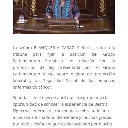
La señora BLANQUER ALCARAZ: Señorías, subo a la
tribuna para fijar la posición del Grupo
Parlamentario Socialista en relación con la
proposición de ley presentada por el Grupo
Parlamentario Mixto, sobre mejora de protección
laboral y de Seguridad Social de las personas
enfermas de cáncer.
Señorías, en el mes de abril nuestro grupo tuvo la
oportunidad de conocer la experiencia de Beatriz
Figueroa, enferma de cáncer, pero sobre todo una
incansable luchadora. Bienvenida y muchas gracias
por todo el esfuerzo que estás haciendo por mucha