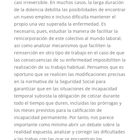
casi irreversible. En muchos casos, la larga duración
de la dolencia debilita las posibilidades de encontrar
un nuevo empleo e incluso dificulta mantener el
propio una vez superada la enfermedad. Es
necesario, pues, estudiar la manera de facilitar la
reincorporación de este colectivo al mundo laboral,
así como analizar mecanismos que faciliten la
reinserción en otro tipo de trabajo en el caso de que
las consecuencias de su enfermedad imposibiliten la
realización de su trabajo habitual. Pensamos que es
oportuno que se realicen las modificaciones precisas
en la normativa de la Seguridad Social para
garantizar que en las situaciones de incapacidad
temporal subsista la obligación de cotizar durante
todo el tiempo que duren, incluidas las prórrogas y
los meses previstos para la calificación de
incapacidad permanente. Por tanto, nos parece
importante como mínimo abrir un debate sobre la
realidad expuesta, analizar y corregir las dificultades
y las trabas con las que se encuentran los