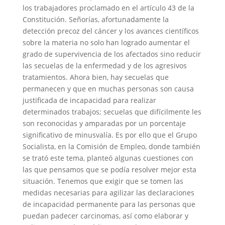
los trabajadores proclamado en el artículo 43 de la
Constitución. Señorías, afortunadamente la
detección precoz del cáncer y los avances científicos
sobre la materia no solo han logrado aumentar el
grado de supervivencia de los afectados sino reducir
las secuelas de la enfermedad y de los agresivos
tratamientos. Ahora bien, hay secuelas que
permanecen y que en muchas personas son causa
justificada de incapacidad para realizar
determinados trabajos; secuelas que difícilmente les
son reconocidas y amparadas por un porcentaje
significativo de minusvalía. Es por ello que el Grupo
Socialista, en la Comisión de Empleo, donde también
se trató este tema, planteó algunas cuestiones con
las que pensamos que se podía resolver mejor esta
situación. Tenemos que exigir que se tomen las
medidas necesarias para agilizar las declaraciones
de incapacidad permanente para las personas que
puedan padecer carcinomas, así como elaborar y