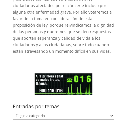
ciudadanos afectados por el cáncer e incluso por
alguna otra enfermedad grave. Por ello votaremos a
favor de la toma en consideración de esta
proposición de ley, porque reivindicamos la dignidad
de las personas y queremos que se den respuestas
que aporten esperanza y calidad de vida a los
ciudadanos y a las ciudadanas, sobre todo cuando
están atravesando un momento difícil en sus vidas.
Entradas por temas
Entradas
por