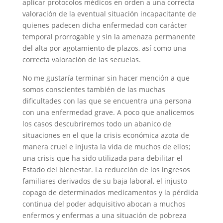
aplicar protocolos médicos en orden a una correcta
valoración de la eventual situación incapacitante de
quienes padecen dicha enfermedad con carácter
temporal prorrogable y sin la amenaza permanente
del alta por agotamiento de plazos, así como una
correcta valoración de las secuelas.
No me gustaría terminar sin hacer mención a que
somos conscientes también de las muchas
dificultades con las que se encuentra una persona
con una enfermedad grave. A poco que analicemos
los casos descubriremos todo un abanico de
situaciones en el que la crisis económica azota de
manera cruel e injusta la vida de muchos de ellos;
una crisis que ha sido utilizada para debilitar el
Estado del bienestar. La reducción de los ingresos
familiares derivados de su baja laboral, el injusto
copago de determinados medicamentos y la pérdida
continua del poder adquisitivo abocan a muchos
enfermos y enfermas a una situación de pobreza