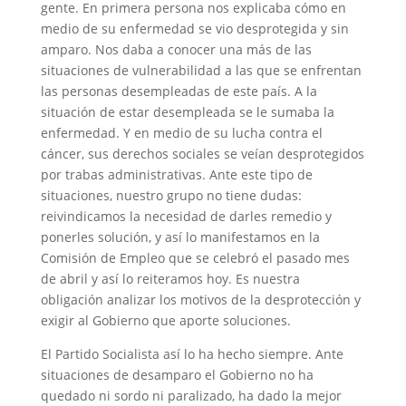
gente. En primera persona nos explicaba cómo en
medio de su enfermedad se vio desprotegida y sin
amparo. Nos daba a conocer una más de las
situaciones de vulnerabilidad a las que se enfrentan
las personas desempleadas de este país. A la
situación de estar desempleada se le sumaba la
enfermedad. Y en medio de su lucha contra el
cáncer, sus derechos sociales se veían desprotegidos
por trabas administrativas. Ante este tipo de
situaciones, nuestro grupo no tiene dudas:
reivindicamos la necesidad de darles remedio y
ponerles solución, y así lo manifestamos en la
Comisión de Empleo que se celebró el pasado mes
de abril y así lo reiteramos hoy. Es nuestra
obligación analizar los motivos de la desprotección y
exigir al Gobierno que aporte soluciones.
El Partido Socialista así lo ha hecho siempre. Ante
situaciones de desamparo el Gobierno no ha
quedado ni sordo ni paralizado, ha dado la mejor