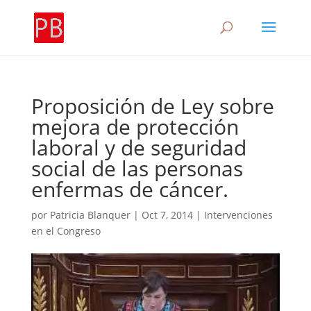
Proposición de Ley sobre
mejora de protección
laboral y de seguridad
social de las personas
enfermas de cáncer.
por
Patricia Blanquer
|
Oct 7, 2014
|
Intervenciones
en el Congreso