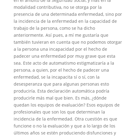
en el ámbito de la Seguridad Social, y más en la
modalidad contributiva, no se otorga por la
presencia de una determinada enfermedad, sino por
la incidencia de la enfermedad en la capacidad de
trabajo de la persona, como se ha dicho
anteriormente. Así pues, a mí me gustaría que
también tuvieran en cuenta que no podemos otorgar
a la persona una incapacidad por el hecho de
padecer una enfermedad por muy grave que esta
sea. Este acto de automatismo estigmatizaría a la
persona, a quien, por el hecho de padecer una
enfermedad, se la incapacita sí o sí, con la
desesperanza que para algunas personas esto
produciría. Esta declaración automática podría
producirle más mal que bien. Es más, ¿dónde
quedan los equipos de evaluación? Esos equipos de
profesionales que son los que determinan la
incidencia de la enfermedad. Otra cuestión es que
funcione o no la evaluación y que a lo largo de los
últimos años se estén produciendo disfunciones y