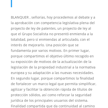
BLANQUER , señorías, hoy procedemos al debate y a
la aprobación con competencia legislativa plena del
proyecto de ley de patentes, un proyecto de ley al
que el Grupo Socialista no presentó enmienda a la
totalidad, pero sí enmiendas al articulado, con el
interés de mejorarlo. Una posición que se
fundamenta por varios motivos. En primer lugar,
porque compartimos el objetivo último recogido en
su exposición de motivos de la actualización de la
legislación de la propiedad industrial a la normativa
europea y su adaptación a las nuevas necesidades.
En segundo lugar, porque compartimos la finalidad
de fortalecer un marco legal que permita simplificar,
agilizar y facilitar la obtención rápida de títulos de
protección sólidos, así como reforzar la seguridad
jurídica de los principales usuarios del sistema.
Finalidad compartida que da continuidad al camino