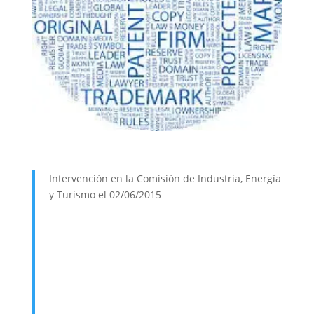
Intervención en la Comisión de Industria, Energía
y Turismo el 02/06/2015