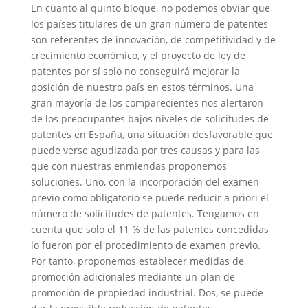
En cuanto al quinto bloque, no podemos obviar que
los países titulares de un gran número de patentes
son referentes de innovación, de competitividad y de
crecimiento económico, y el proyecto de ley de
patentes por sí solo no conseguirá mejorar la
posición de nuestro país en estos términos. Una
gran mayoría de los comparecientes nos alertaron
de los preocupantes bajos niveles de solicitudes de
patentes en España, una situación desfavorable que
puede verse agudizada por tres causas y para las
que con nuestras enmiendas proponemos
soluciones. Uno, con la incorporación del examen
previo como obligatorio se puede reducir a priori el
número de solicitudes de patentes. Tengamos en
cuenta que solo el 11 % de las patentes concedidas
lo fueron por el procedimiento de examen previo.
Por tanto, proponemos establecer medidas de
promoción adicionales mediante un plan de
promoción de propiedad industrial. Dos, se puede