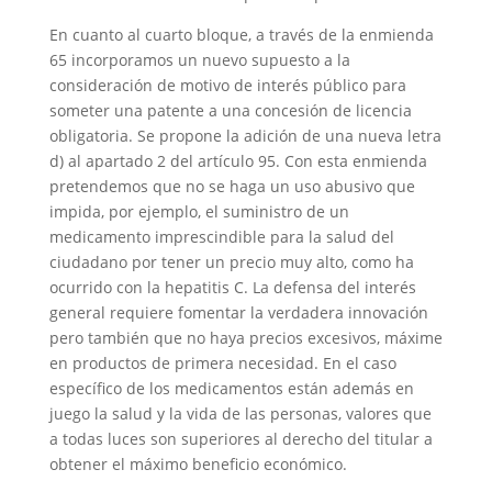
En cuanto al cuarto bloque, a través de la enmienda
65 incorporamos un nuevo supuesto a la
consideración de motivo de interés público para
someter una patente a una concesión de licencia
obligatoria. Se propone la adición de una nueva letra
d) al apartado 2 del artículo 95. Con esta enmienda
pretendemos que no se haga un uso abusivo que
impida, por ejemplo, el suministro de un
medicamento imprescindible para la salud del
ciudadano por tener un precio muy alto, como ha
ocurrido con la hepatitis C. La defensa del interés
general requiere fomentar la verdadera innovación
pero también que no haya precios excesivos, máxime
en productos de primera necesidad. En el caso
específico de los medicamentos están además en
juego la salud y la vida de las personas, valores que
a todas luces son superiores al derecho del titular a
obtener el máximo beneficio económico.