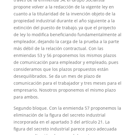
propone volver a la redacción de la vigente ley en
cuanto a la titularidad de la invención objeto de la
propiedad industrial durante el año siguiente a la
extinción del puesto de trabajo, ya que el proyecto
de ley lo modifica beneficiando fundamentalmente al
empleador, dejando la carga de la prueba a la parte
más débil de la relación contractual. Con las
enmiendas 53 y 56 proponemos los mismos plazos
de comunicación para empleador y empleado, pues
consideramos que los plazos propuestos están
desequilibrados. Se da un mes de plazo de
comunicación para el trabajador y tres meses para el
empresario. Nosotros proponemos el mismo plazo
para ambos.
Segundo bloque. Con la enmienda 57 proponemos la
eliminación de la figura del secreto industrial
incorporada en el apartado 3 del artículo 21. La
figura del secreto industrial parece poco adecuada