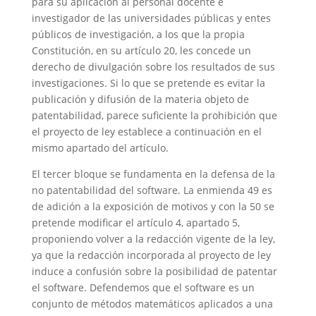
para su aplicación al personal docente e
investigador de las universidades públicas y entes
públicos de investigación, a los que la propia
Constitución, en su artículo 20, les concede un
derecho de divulgación sobre los resultados de sus
investigaciones. Si lo que se pretende es evitar la
publicación y difusión de la materia objeto de
patentabilidad, parece suficiente la prohibición que
el proyecto de ley establece a continuación en el
mismo apartado del artículo.
El tercer bloque se fundamenta en la defensa de la
no patentabilidad del software. La enmienda 49 es
de adición a la exposición de motivos y con la 50 se
pretende modificar el artículo 4, apartado 5,
proponiendo volver a la redacción vigente de la ley,
ya que la redacción incorporada al proyecto de ley
induce a confusión sobre la posibilidad de patentar
el software. Defendemos que el software es un
conjunto de métodos matemáticos aplicados a una