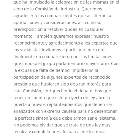
que ha impulsado la celebración de las mismas en el
seno de la Comisión de Industria. Queremos
agradecer a los comparecientes que asistieron sus
aportaciones y consideraciones, así como su
predisposición a resolver dudas en cualquier
momento. También queremos expresar nuestro
reconocimiento y agradecimiento a los expertos que
los socialistas invitamos a participar, pero que
finalmente no comparecieron por las limitaciones
que impuso el grupo parlamentario mayoritario. Con
la excusa de falta de tiempo, impidieron la
participación de algunos expertos de reconocido
prestigio que hubieran sido de gran interés para
esta Comisión, enriqueciendo el debate. Hay que
tener en cuenta que este proyecto de ley abre la
puerta a nuevos replanteamientos que deben ser
analizados con extrema cautela para no desentonar
la perfecta sintonía que debe armonizar el sistema.
No podemos olvidar que se trata de una ley muy
técnica y compleja que afecta a aspectos muy