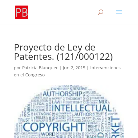
Proyecto de Ley de
Patentes. (121/000122)
por
Patricia Blanquer
|
Jun 2, 2015
|
Intervenciones
en el Congreso