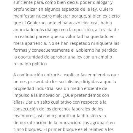
suficiente para, como bien decía, poder dialogar y
profundizar en algunos aspectos de la ley. Quiero
manifestar nuestro malestar porque, si bien es cierto
que el Gobierno, ante el batacazo electoral, había
anunciado más diálogo con la oposición, a la vista de
la realidad parece que su voluntad ha quedado en
mera apariencia. No se han respetado ni siquiera las
formas y consecuentemente el Gobierno ha perdido
la oportunidad de aprobar una ley con un amplio
respaldo político.
A continuación entraré a explicar las enmiendas que
hemos presentado los socialistas, dirigidas a que la
propiedad industrial sea un medio eficiente de
impulso a la innovación. ¿Qué pretendemos con
ellas? Dar un salto cualitativo con respecto a la
consecución de los derechos laborales de los
inventores, así como garantizar la difusión y la
democratización de la innovación. Las agruparé en
cinco bloques. El primer bloque es el relativo a los