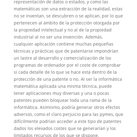
representación de datos o estados, y como las
matemáticas son una extracción de la realidad, estas
no se inventan, se descubren o se aplican, por lo que
pertenecen al ámbito de la protección otorgada por
la propiedad intelectual y no al de la propiedad
industrial al no ser una invención. Además,
cualquier aplicación contiene muchas pequeñas
técnicas y prácticas que de patentarse impondrían
un lastre al desarrollo y comercialización de los
programas de ordenador por el coste de comprobar
si cada detalle de lo que se hace está dentro de la
protección de una patente o no. Al ser la informática
matemática aplicada una misma técnica, puede
tener aplicaciones muy diversas y una o pocas
patentes pueden bloquear toda una rama de la
informática. Asimismo, podría generar otros efectos
adversos, como el claro perjuicio para las pymes, que
difícilmente podrían acceder a este tipo de patentes
dados los elevados costes que se generarían y los
limitados recursos de los que se dispone.