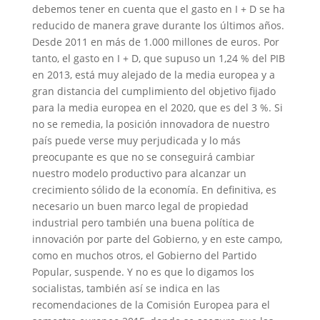
debemos tener en cuenta que el gasto en I + D se ha
reducido de manera grave durante los últimos años.
Desde 2011 en más de 1.000 millones de euros. Por
tanto, el gasto en I + D, que supuso un 1,24 % del PIB
en 2013, está muy alejado de la media europea y a
gran distancia del cumplimiento del objetivo fijado
para la media europea en el 2020, que es del 3 %. Si
no se remedia, la posición innovadora de nuestro
país puede verse muy perjudicada y lo más
preocupante es que no se conseguirá cambiar
nuestro modelo productivo para alcanzar un
crecimiento sólido de la economía. En definitiva, es
necesario un buen marco legal de propiedad
industrial pero también una buena política de
innovación por parte del Gobierno, y en este campo,
como en muchos otros, el Gobierno del Partido
Popular, suspende. Y no es que lo digamos los
socialistas, también así se indica en las
recomendaciones de la Comisión Europea para el