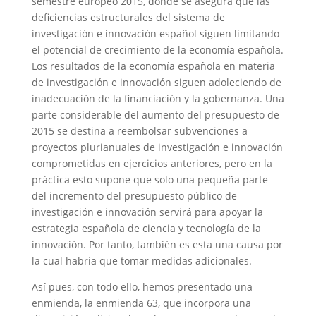
semestre europeo 2015, donde se asegura que las
deficiencias estructurales del sistema de
investigación e innovación español siguen limitando
el potencial de crecimiento de la economía española.
Los resultados de la economía española en materia
de investigación e innovación siguen adoleciendo de
inadecuación de la financiación y la gobernanza. Una
parte considerable del aumento del presupuesto de
2015 se destina a reembolsar subvenciones a
proyectos plurianuales de investigación e innovación
comprometidas en ejercicios anteriores, pero en la
práctica esto supone que solo una pequeña parte
del incremento del presupuesto público de
investigación e innovación servirá para apoyar la
estrategia española de ciencia y tecnología de la
innovación. Por tanto, también es esta una causa por
la cual habría que tomar medidas adicionales.
Así pues, con todo ello, hemos presentado una
enmienda, la enmienda 63, que incorpora una