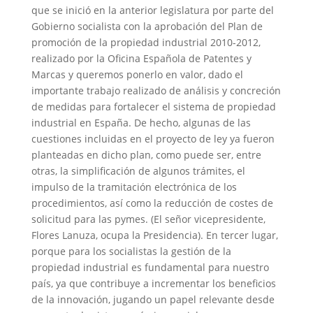
que se inició en la anterior legislatura por parte del
Gobierno socialista con la aprobación del Plan de
promoción de la propiedad industrial 2010-2012,
realizado por la Oficina Española de Patentes y
Marcas y queremos ponerlo en valor, dado el
importante trabajo realizado de análisis y concreción
de medidas para fortalecer el sistema de propiedad
industrial en España. De hecho, algunas de las
cuestiones incluidas en el proyecto de ley ya fueron
planteadas en dicho plan, como puede ser, entre
otras, la simplificación de algunos trámites, el
impulso de la tramitación electrónica de los
procedimientos, así como la reducción de costes de
solicitud para las pymes. (El señor vicepresidente,
Flores Lanuza, ocupa la Presidencia). En tercer lugar,
porque para los socialistas la gestión de la
propiedad industrial es fundamental para nuestro
país, ya que contribuye a incrementar los beneficios
de la innovación, jugando un papel relevante desde