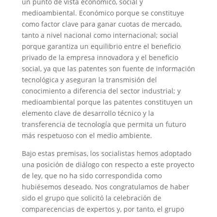
un punto de vista económico, social y
medioambiental. Económico porque se constituye
como factor clave para ganar cuotas de mercado,
tanto a nivel nacional como internacional; social
porque garantiza un equilibrio entre el beneficio
privado de la empresa innovadora y el beneficio
social, ya que las patentes son fuente de información
tecnológica y aseguran la transmisión del
conocimiento a diferencia del sector industrial; y
medioambiental porque las patentes constituyen un
elemento clave de desarrollo técnico y la
transferencia de tecnología que permita un futuro
más respetuoso con el medio ambiente.
Bajo estas premisas, los socialistas hemos adoptado
una posición de diálogo con respecto a este proyecto
de ley, que no ha sido correspondida como
hubiésemos deseado. Nos congratulamos de haber
sido el grupo que solicitó la celebración de
comparecencias de expertos y, por tanto, el grupo