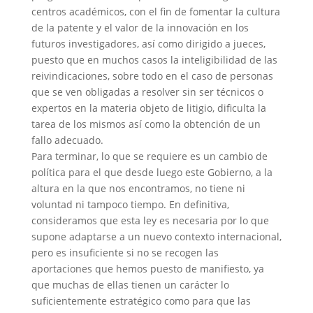
centros académicos, con el fin de fomentar la cultura
de la patente y el valor de la innovación en los
futuros investigadores, así como dirigido a jueces,
puesto que en muchos casos la inteligibilidad de las
reivindicaciones, sobre todo en el caso de personas
que se ven obligadas a resolver sin ser técnicos o
expertos en la materia objeto de litigio, dificulta la
tarea de los mismos así como la obtención de un
fallo adecuado.
Para terminar, lo que se requiere es un cambio de
política para el que desde luego este Gobierno, a la
altura en la que nos encontramos, no tiene ni
voluntad ni tampoco tiempo. En definitiva,
consideramos que esta ley es necesaria por lo que
supone adaptarse a un nuevo contexto internacional,
pero es insuficiente si no se recogen las
aportaciones que hemos puesto de manifiesto, ya
que muchas de ellas tienen un carácter lo
suficientemente estratégico como para que las