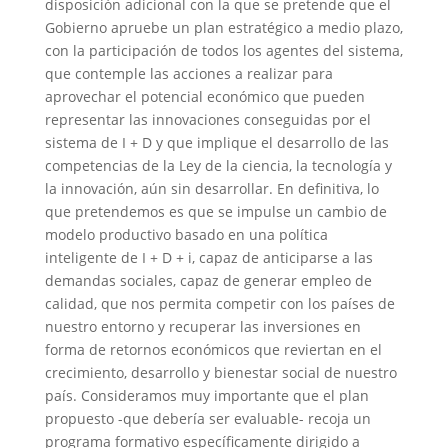
disposición adicional con la que se pretende que el
Gobierno apruebe un plan estratégico a medio plazo,
con la participación de todos los agentes del sistema,
que contemple las acciones a realizar para
aprovechar el potencial económico que pueden
representar las innovaciones conseguidas por el
sistema de I + D y que implique el desarrollo de las
competencias de la Ley de la ciencia, la tecnología y
la innovación, aún sin desarrollar. En definitiva, lo
que pretendemos es que se impulse un cambio de
modelo productivo basado en una política
inteligente de I + D + i, capaz de anticiparse a las
demandas sociales, capaz de generar empleo de
calidad, que nos permita competir con los países de
nuestro entorno y recuperar las inversiones en
forma de retornos económicos que reviertan en el
crecimiento, desarrollo y bienestar social de nuestro
país. Consideramos muy importante que el plan
propuesto -que debería ser evaluable- recoja un
programa formativo específicamente dirigido a