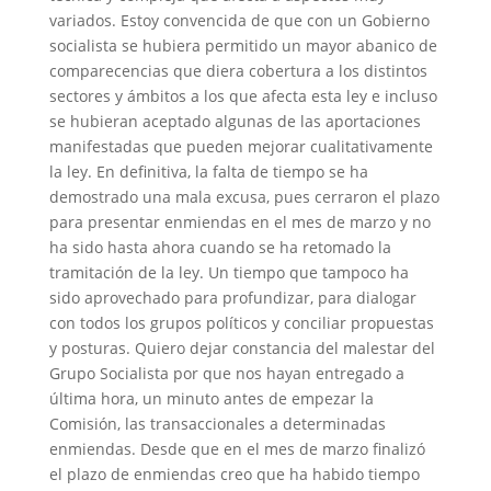
variados. Estoy convencida de que con un Gobierno
socialista se hubiera permitido un mayor abanico de
comparecencias que diera cobertura a los distintos
sectores y ámbitos a los que afecta esta ley e incluso
se hubieran aceptado algunas de las aportaciones
manifestadas que pueden mejorar cualitativamente
la ley. En definitiva, la falta de tiempo se ha
demostrado una mala excusa, pues cerraron el plazo
para presentar enmiendas en el mes de marzo y no
ha sido hasta ahora cuando se ha retomado la
tramitación de la ley. Un tiempo que tampoco ha
sido aprovechado para profundizar, para dialogar
con todos los grupos políticos y conciliar propuestas
y posturas. Quiero dejar constancia del malestar del
Grupo Socialista por que nos hayan entregado a
última hora, un minuto antes de empezar la
Comisión, las transaccionales a determinadas
enmiendas. Desde que en el mes de marzo finalizó
el plazo de enmiendas creo que ha habido tiempo