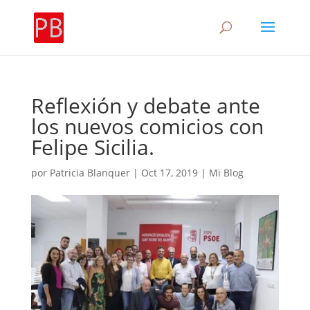
Reflexión y debate ante
los nuevos comicios con
Felipe Sicilia.
por
Patricia Blanquer
|
Oct 17, 2019
|
Mi Blog