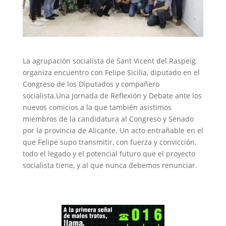
La agrupación socialista de Sant Vicent del Raspeig
organiza encuentro con Felipe Sicilia, diputado en el
Congreso de los Diputados y compañero
socialista.Una jornada de Reflexión y Debate ante los
nuevos comicios a la que también asistimos
miembros de la candidatura al Congreso y Senado
por la provincia de Alicante. Un acto entrañable en el
que Felipe supo transmitir, con fuerza y convicción,
todo el legado y el potencial futuro que el proyecto
socialista tiene, y al que nunca debemos renunciar.