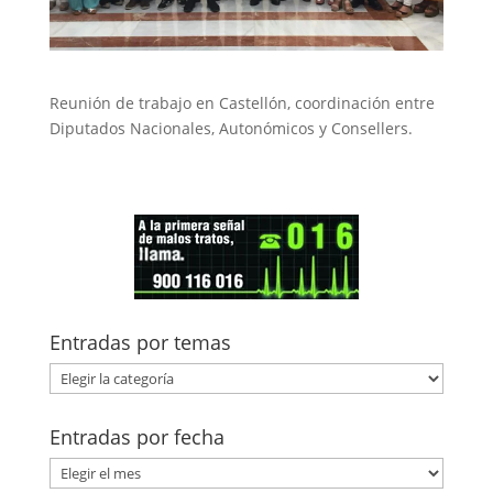
Reunión de trabajo en Castellón, coordinación entre
Diputados Nacionales, Autonómicos y Consellers.
Entradas por temas
Entradas
por
temas
Entradas por fecha
Entradas