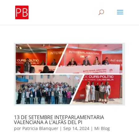
13 DE SETEMBRE INTEPARLAMENTARIA
VALENCIANA A L’ALFÀS DEL PI
por
Patricia Blanquer
|
Sep 14, 2024
|
Mi Blog