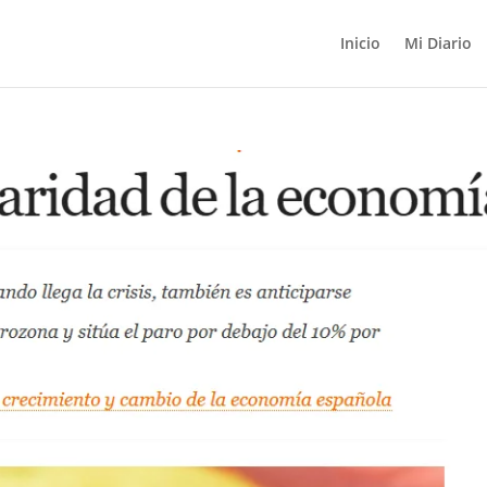
Inicio
Mi Diario