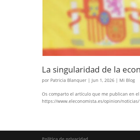
La singularidad de la ec
por
Patricia Blanquer
|
Jun 1, 2026
|
Mi Blog
Os comparto el artículo que me publican en el
https://www.eleconomista.es/opinion/noticias
Política de privacidad