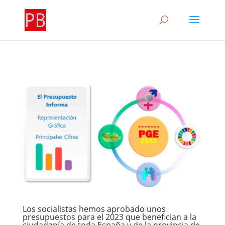
Los socialistas hemos aprobado unos
presupuestos para el 2023 que benefician a la