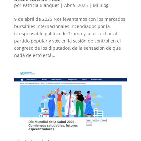
por
Patricia Blanquer
|
Abr 9, 2025
|
Mi Blog
9 de abril de 2025 Nos levantamos con los mercados
bursátiles internacionales incendiados por la
irresponsable política de Trump y, al escuchar al
partido popular y vox, en la sesión de control en el
congreso de los diputados, da la sensación de que
nada de esto está...